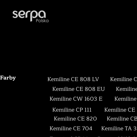
Farby
Kemiline CE 808 LV
Kemiline 
Kemiline CE 808 EU
Kemilin
Kemiline CW 1603 E
Kemilin
Kemiline CP 111
Kemiline CE
Kemiline CE 820
Kemiline C
Kemiline CE 704
Kemiline TA 