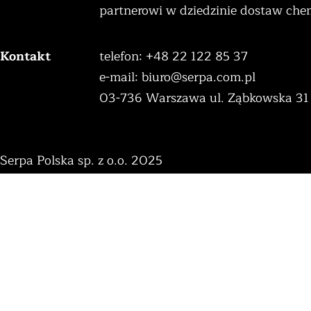
partnerowi w dziedzinie dostaw ch
Kontakt
telefon: +48 22 122 85 37
e-mail:
biuro@serpa.com.pl
03-736 Warszawa ul. Ząbkowska 31
Serpa Polska sp. z o.o. 2025