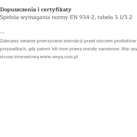
Dopuszczenia i certyfikaty
Spełnia wymagania normy EN 934-2, tabela 3.1/3.2
---
Zalecamy uważne przeczytanie instrukcji przed użyciem produktów "
przypadkach, gdy patent lub inne prawa zostały naruszone. Aby uzys
stronę internetową
www.serpa.com.pl