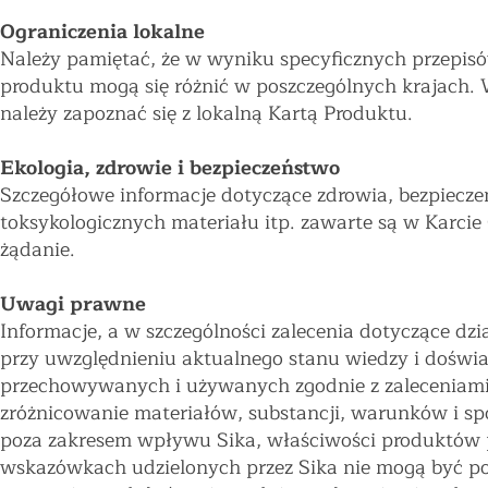
Ograniczenia lokalne
Należy pamiętać, że w wyniku specyficznych przepis
produktu mogą się różnić w poszczególnych krajach.
należy zapoznać się z lokalną Kartą Produktu.
Ekologia, zdrowie i bezpieczeństwo
Szczegółowe informacje dotyczące zdrowia, bezpieczeń
toksykologicznych materiału itp. zawarte są w Karci
żądanie.
Uwagi prawne
Informacje, a w szczególności zalecenia dotyczące dz
przy uwzględnieniu aktualnego stanu wiedzy i doświ
przechowywanych i używanych zgodnie z zaleceniami
zróżnicowanie materiałów, substancji, warunków i sp
poza zakresem wpływu Sika, właściwości produktów 
wskazówkach udzielonych przez Sika nie mogą być po