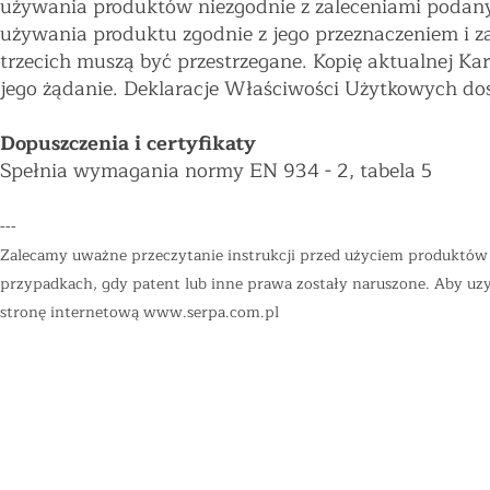
używania produktów niezgodnie z zaleceniami podany
używania produktu zgodnie z jego przeznaczeniem i z
trzecich muszą być przestrzegane. Kopię aktualnej K
jego żądanie. Deklaracje Właściwości Użytkowych do
Dopuszczenia i certyfikaty
Spełnia wymagania normy EN 934 - 2, tabela 5
---
Zalecamy uważne przeczytanie instrukcji przed użyciem produktów "
przypadkach, gdy patent lub inne prawa zostały naruszone. Aby uzys
stronę internetową
www.serpa.com.pl