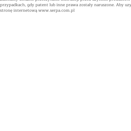
przypadkach, gdy patent lub inne prawa zostały naruszone. Aby uzys
stronę internetową
www.serpa.com.pl